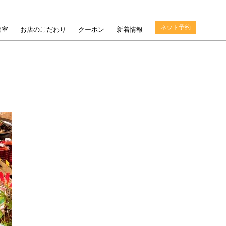
ネット予約
個室
お店のこだわり
クーポン
新着情報