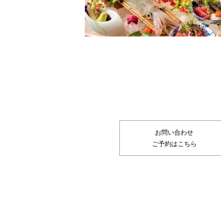
お問い合わせ
ご予約はこちら