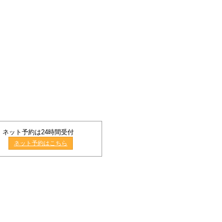
ネット予約は24時間受付
ネット予約はこちら