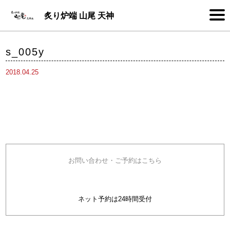
炙り炉端 山尾 天神
s_005y
2018.04.25
お問い合わせ・ご予約はこちら
05052697246
ネット予約は24時間受付